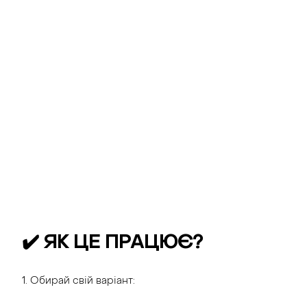
✔️ ЯК ЦЕ ПРАЦЮЄ?
1. Обирай свій варіант: